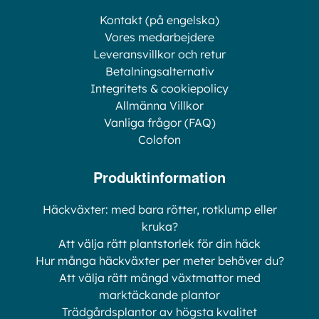
Kontakt (på engelska)
Vores medarbejdere
Leveransvillkor och retur
Betalningsalternativ
Integritets & cookiepolicy
Allmänna Villkor
Vanliga frågor (FAQ)
Colofon
Produktinformation
Häckväxter: med bara rötter, rotklump eller
kruka?
Att välja rätt plantstorlek för din häck
Hur många häckväxter per meter behöver du?
Att välja rätt mängd växtmattor med
marktäckande plantor
Trädgårdsplantor av högsta kvalitet