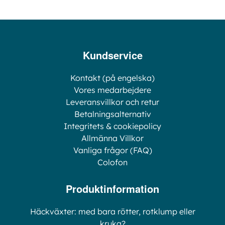
Kundservice
Kontakt (på engelska)
Vores medarbejdere
Leveransvillkor och retur
Betalningsalternativ
Integritets & cookiepolicy
Allmänna Villkor
Vanliga frågor (FAQ)
Colofon
Produktinformation
Häckväxter: med bara rötter, rotklump eller
kruka?