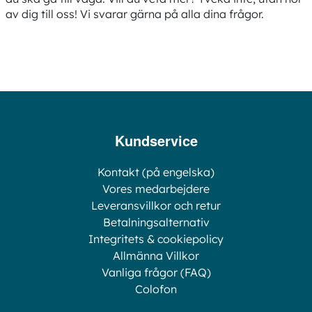
av dig till oss! Vi svarar gärna på alla dina frågor.
Kundservice
Kontakt (på engelska)
Vores medarbejdere
Leveransvillkor och retur
Betalningsalternativ
Integritets & cookiepolicy
Allmänna Villkor
Vanliga frågor (FAQ)
Colofon