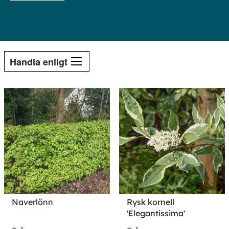
Handla enligt
Naverlönn
Rysk kornell
'Elegantissima'