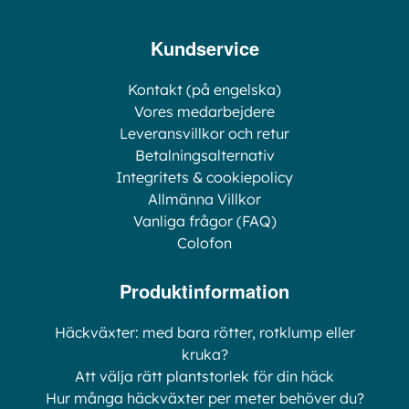
Kundservice
Kontakt (på engelska)
Vores medarbejdere
Leveransvillkor och retur
Betalningsalternativ
Integritets & cookiepolicy
Allmänna Villkor
Vanliga frågor (FAQ)
Colofon
Produktinformation
Häckväxter: med bara rötter, rotklump eller
kruka?
Att välja rätt plantstorlek för din häck
Hur många häckväxter per meter behöver du?